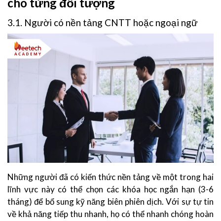
cho từng đối tượng
3.1. Người có nền tảng CNTT hoặc ngoại ngữ
Những người đã có kiến thức nền tảng về một trong hai
lĩnh vực này có thể chọn các khóa học ngắn hạn (3-6
tháng) để bổ sung kỹ năng biên phiên dịch. Với sự tự tin
về khả năng tiếp thu nhanh, họ có thể nhanh chóng hoàn