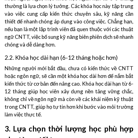
thường là lựa chọn lý tưởng. Các khóa học này tập trung
vào việc cung cấp kiến thức chuyên sâu, kỹ năng cần
thiết để nhanh chóng áp dụng vào công việc. Chẳng hạn,
nếu bạn là một lập trình viên đã quen thuộc với các thuật
ngữ CNTT, việc bổ sung kỹ năng biên phiên dịch sẽ nhanh
chóng và dễ dàng hơn.
2.2. Khóa học dài hạn (6-12 tháng hoặc hơn)
Những người mới bắt đầu, chưa có kiến thức về CNTT
hoặc ngôn ngữ, sẽ cần một khóa học dài hơn để nắm bắt
kiến thức từ cơ bản đến nâng cao. Khóa học dài hạn từ 6-
12 tháng giúp học viên xây dựng nền tảng vững chắc,
không chỉ về ngôn ngữ mà còn về các khái niệm kỹ thuật
trong CNTT, giúp họ tự tin hơn khi bước vào môi trường
làm việc thực tế.
3. Lựa chọn thời lượng học phù hợp