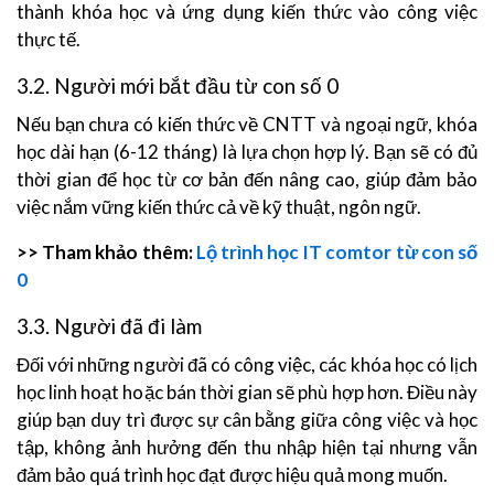
thành khóa học và ứng dụng kiến thức vào công việc
thực tế.
3.2. Người mới bắt đầu từ con số 0
Nếu bạn chưa có kiến thức về CNTT và ngoại ngữ, khóa
học dài hạn (6-12 tháng) là lựa chọn hợp lý. Bạn sẽ có đủ
thời gian để học từ cơ bản đến nâng cao, giúp đảm bảo
việc nắm vững kiến thức cả về kỹ thuật, ngôn ngữ.
>> Tham khảo thêm:
Lộ trình học IT comtor từ con số
0
3.3. Người đã đi làm
Đối với những người đã có công việc, các khóa học có lịch
học linh hoạt hoặc bán thời gian sẽ phù hợp hơn. Điều này
giúp bạn duy trì được sự cân bằng giữa công việc và học
tập, không ảnh hưởng đến thu nhập hiện tại nhưng vẫn
đảm bảo quá trình học đạt được hiệu quả mong muốn.