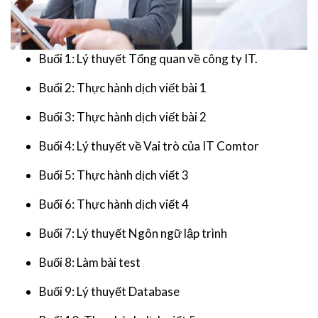
Buổi 1: Lý thuyết Tổng quan về công ty IT.
Buổi 2: Thực hành dịch viết bài 1
Buổi 3: Thực hành dịch viết bài 2
Buổi 4: Lý thuyết về Vai trò của IT Comtor
Buổi 5: Thực hành dịch viết 3
Buổi 6: Thực hành dịch viết 4
Buổi 7: Lý thuyết Ngôn ngữ lập trình
Buổi 8: Làm bài test
Buổi 9: Lý thuyết Database