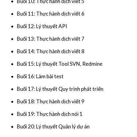
Buổi 10: Thực hành dịch viết 5
Buổi 11: Thực hành dịch viết 6
Buổi 12: Lý thuyết API
Buổi 13: Thực hành dịch viết 7
Buổi 14: Thực hành dịch viết 8
Buổi 15: Lý thuyết Tool SVN, Redmine
Buổi 16: Làm bài test
Buổi 17: Lý thuyết Quy trình phát triển
Buổi 18: Thực hành dịch viết 9
Buổi 19: Thực hành dịch nói 1
Buổi 20: Lý thuyết Quản lý dự án