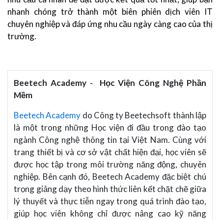
nhanh chóng trở thành một biên phiên dịch viên IT
chuyên nghiệp và đáp ứng nhu cầu ngày càng cao của thị
trường.
Beetech Academy - Học Viện Công Nghệ Phần
Mềm
Beetech Academy
do Công ty Beetechsoft thành lập
là một trong những Học viện đi đầu trong đào tạo
ngành Công nghệ thông tin tại Việt Nam. Cùng với
trang thiết bị và cơ sở vật chất hiện đại, học viên sẽ
được học tập trong môi trường năng động, chuyên
nghiệp. Bên cạnh đó, Beetech Academy đặc biệt chú
trọng giảng dạy theo hình thức liên kết chặt chẽ giữa
lý thuyết và thực tiễn ngay trong quá trình đào tạo,
giúp học viên không chỉ được nâng cao kỹ năng