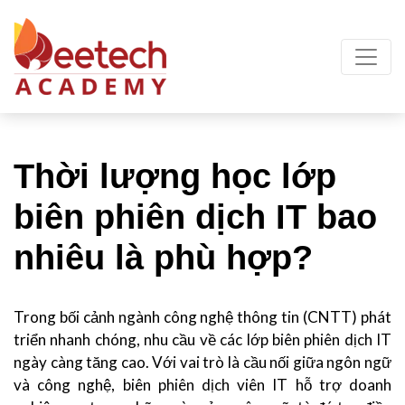
Thời lượng học lớp
biên phiên dịch IT bao
nhiêu là phù hợp?
Trong bối cảnh ngành công nghệ thông tin (CNTT) phát
triển nhanh chóng, nhu cầu về các lớp biên phiên dịch IT
ngày càng tăng cao. Với vai trò là cầu nối giữa ngôn ngữ
và công nghệ, biên phiên dịch viên IT hỗ trợ doanh