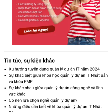
Tin tức, sự kiện khác
Xu hướng tuyển dụng quản lý dự án IT năm 2024
Sự khác biệt giữa khóa học quản lý dự án IT Nhật Bản
và khóa PMP
Sự khác nhau giữa quản lý dự án công nghệ và lĩnh
vực khác
Có nên lựa chọn nghề quản lý dự án?
Những điều cần biết về khóa quản lý dự án IT Nhật