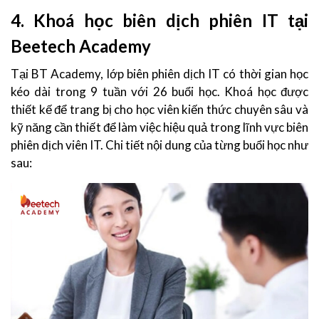
4. Khoá học biên dịch phiên IT tại
Beetech Academy
Tại BT Academy, lớp biên phiên dịch IT có thời gian học
kéo dài trong 9 tuần với 26 buổi học. Khoá học được
thiết kế để trang bị cho học viên kiến thức chuyên sâu và
kỹ năng cần thiết để làm việc hiệu quả trong lĩnh vực biên
phiên dịch viên IT. Chi tiết nội dung của từng buổi học như
sau: