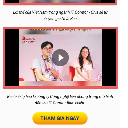
Lợi thế của Việt Nam trong ngành IT Comtor - Chia sẻ từ
chuyên gia Nhật Bản.
Beetech tự hào là công ty Công nghệ tiên phong trong mô hình
đào tạo IT Comtor thực chiến.
THAM GIA NGAY