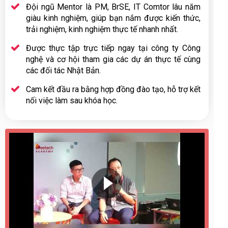
Đội ngũ Mentor là PM, BrSE, IT Comtor lâu năm
giàu kinh nghiệm, giúp bạn nắm được kiến thức,
trải nghiệm, kinh nghiệm thực tế nhanh nhất.
Được thực tập trực tiếp ngay tại công ty Công
nghệ và cơ hội tham gia các dự án thực tế cùng
các đối tác Nhật Bản.
Cam kết đầu ra bằng hợp đồng đào tạo, hỗ trợ kết
nối việc làm sau khóa học.