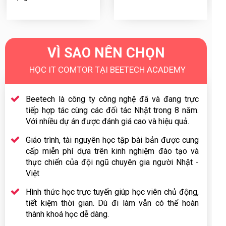
VÌ SAO NÊN CHỌN
HỌC IT COMTOR TẠI BEETECH ACADEMY
Beetech là công ty công nghệ đã và đang trực
tiếp hợp tác cùng các đối tác Nhật trong 8 năm.
Với nhiều dự án được đánh giá cao và hiệu quả.
Giáo trình, tài nguyên học tập bài bản được cung
cấp miễn phí dựa trên kinh nghiệm đào tạo và
thực chiến của đội ngũ chuyên gia người Nhật -
Việt
Hình thức học trực tuyến giúp học viên chủ động,
tiết kiệm thời gian. Dù đi làm vẫn có thể hoàn
thành khoá học dễ dàng.