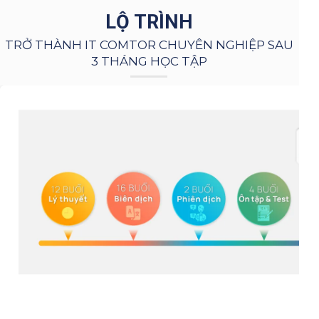
LỘ TRÌNH
TRỞ THÀNH IT COMTOR CHUYÊN NGHIỆP SAU
3 THÁNG HỌC TẬP