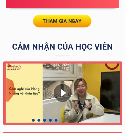
THAM GIA NGAY
CẢM NHẬN CỦA HỌC VIÊN