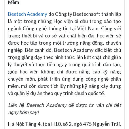
Mềm
Beetech Academy
do Công ty Beetechsoft thành lập
là một trong những Học viện đi đầu trong đào tạo
ngành Công nghệ thông tin tại Việt Nam. Cùng với
trang thiết bị và cơ sở vật chất hiện đại, học viên sẽ
được học tập trong môi trường năng động, chuyên
nghiệp. Bên cạnh đó, Beetech Academy đặc biệt chú
trọng giảng dạy theo hình thức liên kết chặt chẽ giữa
lý thuyết và thực tiễn ngay trong quá trình đào tạo,
giúp học viên không chỉ được nâng cao kỹ năng
chuyên môn, phát triển ứng dụng công nghệ phần
mềm, mà còn được tích lũy những kỹ năng xây dựng
và quản lý dự án theo quy trình chuẩn quốc tế.
Liên hệ Beetech Academy để được tư vấn chi tiết
ngay hôm nay!
Hà Nội: Tầng 4, tòa H10, số 2, ngõ 475 Nguyễn Trãi,