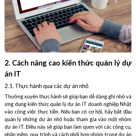
2. Cách nâng cao kiến thức quản lý dự
án IT
2.1. Thực hành qua các dự án nhỏ
Thường xuyên thực hành sẽ giúp bạn dễ dàng ghi nhớ và
ứng dụng kiến thức quản lý dự án IT doanh nghiệp Nhật
vào công việc thực tiễn. Nếu bạn có cơ hội, hãy bắt đầu
quản lý những dự án nhỏ hoặc tham gia vào một nhóm
dự án IT. Điều này sẽ giúp bạn làm quen với các công cụ,
phần mềm, quy trình và cách phối hợp nhóm trong dự án