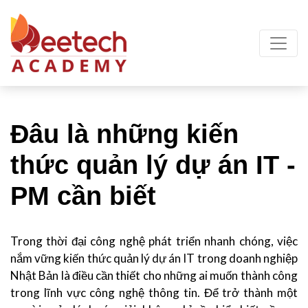
Đâu là những kiến
thức quản lý dự án IT -
PM cần biết
Trong thời đại công nghệ phát triển nhanh chóng, việc
nắm vững kiến thức quản lý dự án IT trong doanh nghiệp
Nhật Bản là điều cần thiết cho những ai muốn thành công
trong lĩnh vực công nghệ thông tin. Để trở thành một