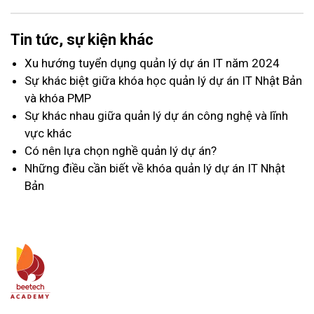
Tin tức, sự kiện khác
Xu hướng tuyển dụng quản lý dự án IT năm 2024
Sự khác biệt giữa khóa học quản lý dự án IT Nhật Bản
và khóa PMP
Sự khác nhau giữa quản lý dự án công nghệ và lĩnh
vực khác
Có nên lựa chọn nghề quản lý dự án?
Những điều cần biết về khóa quản lý dự án IT Nhật
Bản