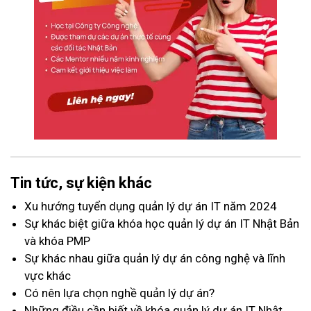
Tin tức, sự kiện khác
Xu hướng tuyển dụng quản lý dự án IT năm 2024
Sự khác biệt giữa khóa học quản lý dự án IT Nhật Bản
và khóa PMP
Sự khác nhau giữa quản lý dự án công nghệ và lĩnh
vực khác
Có nên lựa chọn nghề quản lý dự án?
Những điều cần biết về khóa quản lý dự án IT Nhật