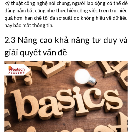
kỹ thuật công nghệ nói chung, người lao động có thể dễ
dàng nắm bắt cũng như thực hiện công việc trơn tru, hiệu
quả hơn, hạn chế tối đa sơ suất do không hiểu về dữ liệu
hay bảo mật thông tin.
2.3 Nâng cao khả năng tư duy và
giải quyết vấn đề