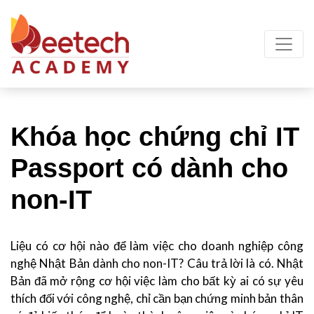
Khóa học chứng chỉ IT
Passport có dành cho
non-IT
Liệu có cơ hội nào để làm việc cho doanh nghiệp công
nghệ Nhật Bản dành cho non-IT? Câu trả lời là có. Nhật
Bản đã mở rộng cơ hội việc làm cho bất kỳ ai có sự yêu
thích đối với công nghệ, chỉ cần bạn chứng minh bản thân