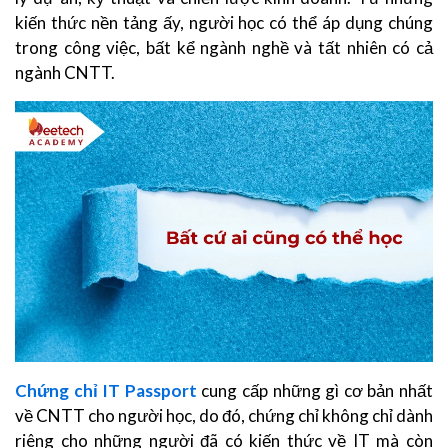
kiến thức nền tảng ấy, người học có thể áp dụng chúng
trong công việc, bất kể ngành nghề và tất nhiên có cả
ngành CNTT.
Chứng chỉ IT Passport
cung cấp những gì cơ bản nhất
về CNTT cho người học, do đó, chứng chỉ không chỉ dành
riêng cho những người đã có kiến thức về IT mà còn