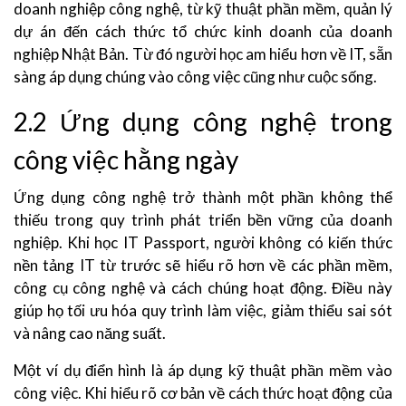
doanh nghiệp công nghệ, từ kỹ thuật phần mềm, quản lý
dự án đến cách thức tổ chức kinh doanh của doanh
nghiệp Nhật Bản. Từ đó người học am hiểu hơn về IT, sẵn
sàng áp dụng chúng vào công việc cũng như cuộc sống.
2.2 Ứng dụng công nghệ trong
công việc hằng ngày
Ứng dụng công nghệ trở thành một phần không thể
thiếu trong quy trình phát triển bền vững của doanh
nghiệp. Khi học IT Passport, người không có kiến thức
nền tảng IT từ trước sẽ hiểu rõ hơn về các phần mềm,
công cụ công nghệ và cách chúng hoạt động. Điều này
giúp họ tối ưu hóa quy trình làm việc, giảm thiểu sai sót
và nâng cao năng suất.
Một ví dụ điển hình là áp dụng kỹ thuật phần mềm vào
công việc. Khi hiểu rõ cơ bản về cách thức hoạt động của