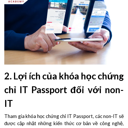
2. Lợi ích của khóa học chứng
chỉ IT Passport đối với non-
IT
Tham gia khóa học chứng chỉ IT Passport, các non-IT sẽ
được cập nhật những kiến thức cơ bản về công nghệ,