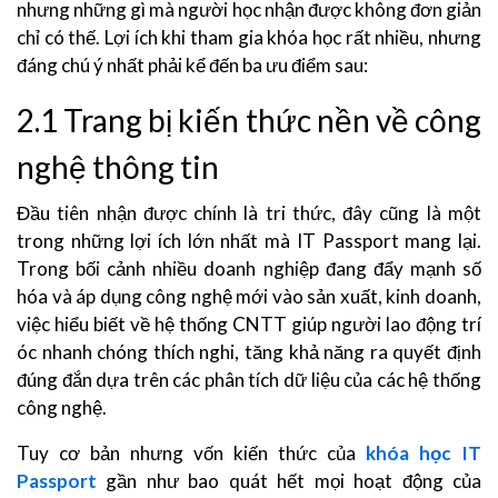
nhưng những gì mà người học nhận được không đơn giản
chỉ có thế. Lợi ích khi tham gia khóa học rất nhiều, nhưng
đáng chú ý nhất phải kể đến ba ưu điểm sau:
2.1 Trang bị kiến thức nền về công
nghệ thông tin
Đầu tiên nhận được chính là tri thức, đây cũng là một
trong những lợi ích lớn nhất mà IT Passport mang lại.
Trong bối cảnh nhiều doanh nghiệp đang đẩy mạnh số
hóa và áp dụng công nghệ mới vào sản xuất, kinh doanh,
việc hiểu biết về hệ thống CNTT giúp người lao động trí
óc nhanh chóng thích nghi, tăng khả năng ra quyết định
đúng đắn dựa trên các phân tích dữ liệu của các hệ thống
công nghệ.
Tuy cơ bản nhưng vốn kiến thức của
khóa học IT
Passport
gần như bao quát hết mọi hoạt động của