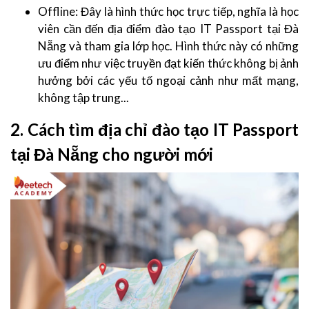
Offline: Đây là hình thức học trực tiếp, nghĩa là học
viên cần đến địa điểm đào tạo IT Passport tại Đà
Nẵng và tham gia lớp học. Hình thức này có những
ưu điểm như việc truyền đạt kiến thức không bị ảnh
hưởng bởi các yếu tố ngoại cảnh như mất mạng,
không tập trung...
2. Cách tìm địa chỉ đào tạo IT Passport
tại Đà Nẵng cho người mới