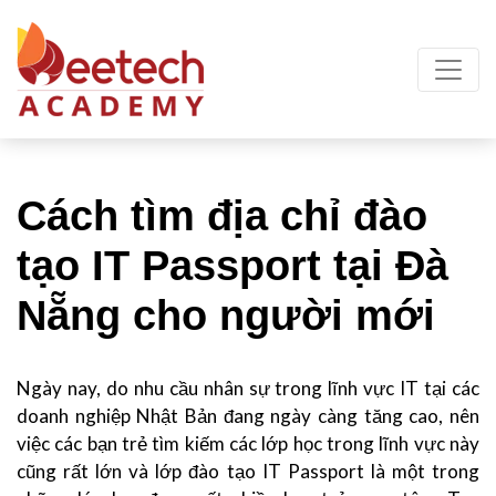
Cách tìm địa chỉ đào
tạo IT Passport tại Đà
Nẵng cho người mới
Ngày nay, do nhu cầu nhân sự trong lĩnh vực IT tại các
doanh nghiệp Nhật Bản đang ngày càng tăng cao, nên
việc các bạn trẻ tìm kiếm các lớp học trong lĩnh vực này
cũng rất lớn và lớp đào tạo IT Passport là một trong