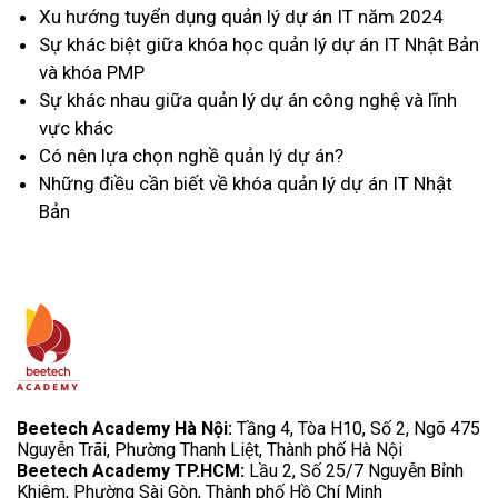
Xu hướng tuyển dụng quản lý dự án IT năm 2024
Sự khác biệt giữa khóa học quản lý dự án IT Nhật Bản
và khóa PMP
Sự khác nhau giữa quản lý dự án công nghệ và lĩnh
vực khác
Có nên lựa chọn nghề quản lý dự án?
Những điều cần biết về khóa quản lý dự án IT Nhật
Bản
Beetech Academy Hà Nội:
Tầng 4, Tòa H10, Số 2, Ngõ 475
Nguyễn Trãi, Phường Thanh Liệt, Thành phố Hà Nội
Beetech Academy TP.HCM:
Lầu 2, Số 25/7 Nguyễn Bỉnh
Khiêm, Phường Sài Gòn, Thành phố Hồ Chí Minh