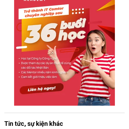
Tin tức, sự kiện khác