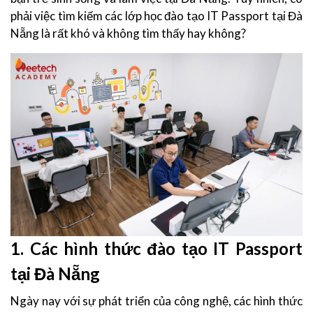
phải việc tìm kiếm các lớp học đào tạo IT Passport tại Đà
Nẵng là rất khó và không tìm thấy hay không?
1. Các hình thức đào tạo IT Passport
tại Đà Nẵng
Ngày nay với sự phát triển của công nghệ, các hình thức