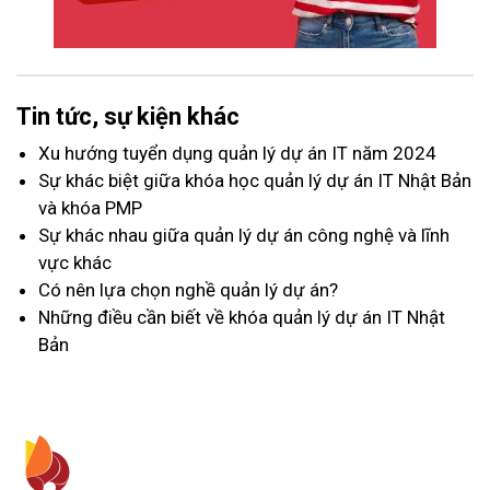
Tin tức, sự kiện khác
Xu hướng tuyển dụng quản lý dự án IT năm 2024
Sự khác biệt giữa khóa học quản lý dự án IT Nhật Bản
và khóa PMP
Sự khác nhau giữa quản lý dự án công nghệ và lĩnh
vực khác
Có nên lựa chọn nghề quản lý dự án?
Những điều cần biết về khóa quản lý dự án IT Nhật
Bản