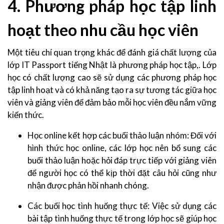
4. Phương pháp học tập linh
hoạt theo nhu cầu học viên
Một tiêu chí quan trọng khác để đánh giá chất lượng của
lớp IT Passport tiếng Nhật là phương pháp học tập,. Lớp
học có chất lượng cao sẽ sử dụng các phương pháp học
tập linh hoạt và có khả năng tạo ra sự tương tác giữa học
viên và giảng viên để đảm bảo mỗi học viên đều nắm vững
kiến thức.
Học online kết hợp các buổi thảo luận nhóm: Đối với
hình thức học online, các lớp học nên bổ sung các
buổi thảo luận hoặc hỏi đáp trực tiếp với giảng viên
để người học có thể kịp thời đặt câu hỏi cũng như
nhận được phản hồi nhanh chóng.
Các buổi học tình huống thực tế: Việc sử dụng các
bài tập tình huống thực tế trong lớp học sẽ giúp học