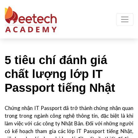
5 tiêu chí đánh giá
chất lượng lớp IT
Passport tiếng Nhật
Chứng nhận IT Passport đã trở thành chứng nhận quan
trọng trong ngành công nghệ thông tin, đặc biệt là khi
làm việc với các công ty Nhật Bản. Đối với những người
có kế hoạch tham gia các lớp IT Passport tiếng Nhật,