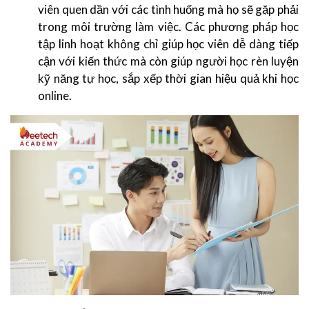
viên quen dần với các tình huống mà họ sẽ gặp phải
trong môi trường làm việc. Các phương pháp học
tập linh hoạt không chỉ giúp học viên dễ dàng tiếp
cận với kiến thức mà còn giúp người học rèn luyện
kỹ năng tự học, sắp xếp thời gian hiệu quả khi học
online.