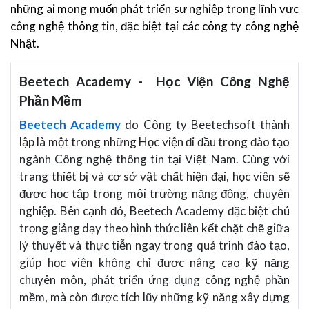
những ai mong muốn phát triển sự nghiệp trong lĩnh vực
công nghệ thông tin, đặc biệt tại các công ty công nghệ
Nhật.
Beetech Academy - Học Viện Công Nghệ
Phần Mềm
Beetech Academy
do Công ty Beetechsoft thành
lập là một trong những Học viện đi đầu trong đào tạo
ngành Công nghệ thông tin tại Việt Nam. Cùng với
trang thiết bị và cơ sở vật chất hiện đại, học viên sẽ
được học tập trong môi trường năng động, chuyên
nghiệp. Bên cạnh đó, Beetech Academy đặc biệt chú
trọng giảng dạy theo hình thức liên kết chặt chẽ giữa
lý thuyết và thực tiễn ngay trong quá trình đào tạo,
giúp học viên không chỉ được nâng cao kỹ năng
chuyên môn, phát triển ứng dụng công nghệ phần
mềm, mà còn được tích lũy những kỹ năng xây dựng