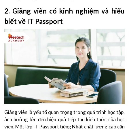
2. Giảng viên có kinh nghiệm và hiểu
biết về IT Passport
Giảng viên là yếu tố quan trọng trong quá trình học tập,
ảnh hưởng lớn đến hiệu quả tiếp thu kiến thức của học
viên. Một lớp IT Passport tiếng Nhật chất lượng cao cần