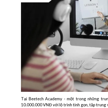
Tại Beetech Academy - một trong những trung
10.000.000 VNĐ với lộ trình tinh gọn, tập trung 