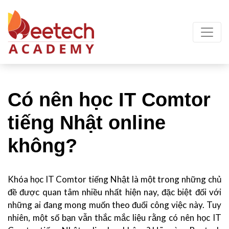
Có nên học IT Comtor
tiếng Nhật online
không?
Khóa học IT Comtor tiếng Nhật là một trong những chủ
đề được quan tâm nhiều nhất hiện nay, đặc biệt đối với
những ai đang mong muốn theo đuổi công việc này. Tuy
nhiên, một số bạn vẫn thắc mắc liệu rằng có nên học IT