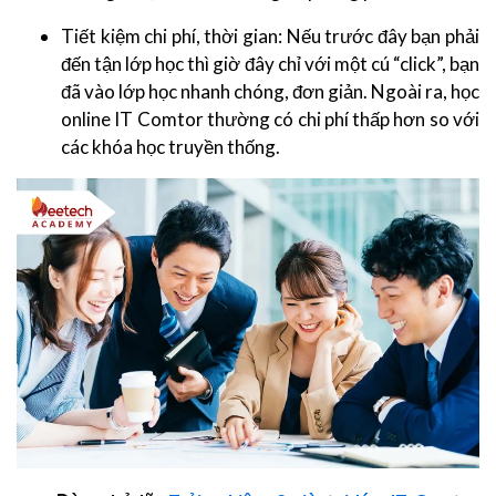
Tiết kiệm chi phí, thời gian: Nếu trước đây bạn phải
đến tận lớp học thì giờ đây chỉ với một cú “click”, bạn
đã vào lớp học nhanh chóng, đơn giản. Ngoài ra, học
online IT Comtor thường có chi phí thấp hơn so với
các khóa học truyền thống.