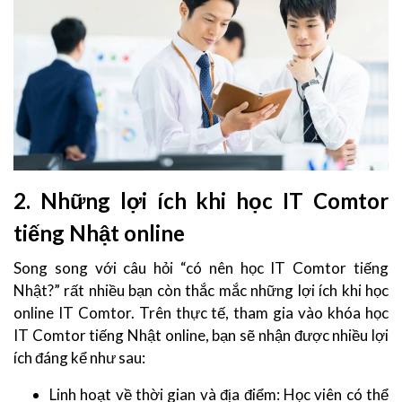
2. Những lợi ích khi học IT Comtor
tiếng Nhật online
Song song với câu hỏi “có nên học IT Comtor tiếng
Nhật?” rất nhiều bạn còn thắc mắc những lợi ích khi học
online IT Comtor. Trên thực tế, tham gia vào khóa học
IT Comtor tiếng Nhật online, bạn sẽ nhận được nhiều lợi
ích đáng kể như sau:
Linh hoạt về thời gian và địa điểm: Học viên có thể