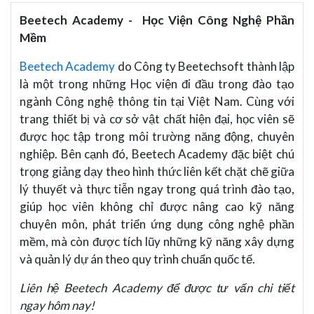
Beetech Academy - Học Viện Công Nghệ Phần
Mềm
Beetech Academy
do Công ty Beetechsoft thành lập
là một trong những Học viện đi đầu trong đào tạo
ngành Công nghệ thông tin tại Việt Nam. Cùng với
trang thiết bị và cơ sở vật chất hiện đại, học viên sẽ
được học tập trong môi trường năng động, chuyên
nghiệp. Bên cạnh đó, Beetech Academy đặc biệt chú
trọng giảng dạy theo hình thức liên kết chặt chẽ giữa
lý thuyết và thực tiễn ngay trong quá trình đào tạo,
giúp học viên không chỉ được nâng cao kỹ năng
chuyên môn, phát triển ứng dụng công nghệ phần
mềm, mà còn được tích lũy những kỹ năng xây dựng
và quản lý dự án theo quy trình chuẩn quốc tế.
Liên hệ Beetech Academy để được tư vấn chi tiết
ngay hôm nay!