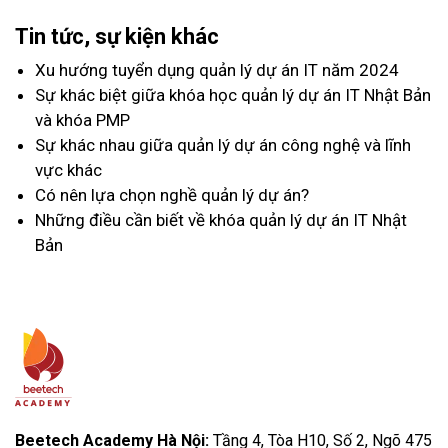
Tin tức, sự kiện khác
Xu hướng tuyển dụng quản lý dự án IT năm 2024
Sự khác biệt giữa khóa học quản lý dự án IT Nhật Bản
và khóa PMP
Sự khác nhau giữa quản lý dự án công nghệ và lĩnh
vực khác
Có nên lựa chọn nghề quản lý dự án?
Những điều cần biết về khóa quản lý dự án IT Nhật
Bản
Beetech Academy Hà Nội:
Tầng 4, Tòa H10, Số 2, Ngõ 475