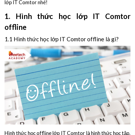
lớp IT Comtor nhé!
1. Hình thức học lớp IT Comtor
offline
1.1 Hình thức học lớp IT Comtor offline là gì?
Hình thức học offline lớp IT Comtor là hình thức học tập,