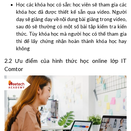
Học các khóa học có sẵn: học viên sẽ tham gia các
khóa học đã được thiết kế sẵn qua video. Người
dạy sẽ giảng dạy về nội dung bài giảng trong video,
sau đó sẽ thường có một số bài tập kiểm tra kiến
thức. Tùy khóa học mà người học có thể tham gia
thi để lấy chứng nhận hoàn thành khóa học hay
không
2.2 Ưu điểm của hình thức học online lớp IT
Comtor