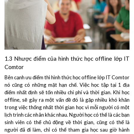
1.3 Nhược điểm của hình thức học offline lớp IT
Comtor
Bên cạnh ưu điểm thì hình thức học offline lớp IT Comtor
nó cũng có những mặt hạn chế. Việc học tập tại 1 địa
điểm nhất định sẽ tốn nhiều chi phí và thời gian. Khi học
offline, sẽ gây ra một vấn đề đó là gặp nhiều khó khăn
trong việc thống nhất thời gian học vì mỗi người có một
lịch trình các nhân khác nhau. Người học có thể là các bạn
sinh viên có thể chủ động về thời gian, cũng có thể là
người đã đi làm, chỉ có thể tham gia học sau giờ hành