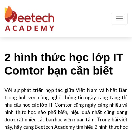
2 hình thức học lớp IT
Comtor bạn cần biết
Với sự phát triển hợp tác giữa Việt Nam và Nhật Bản
trong lĩnh vực công nghệ thông tin ngày càng tăng thì
nhu cầu học các lớp IT Comtor cũng ngày càng nhiều và
hình thức học nào phổ biến, hiệu quả nhất cũng đang
được rất nhiều các bạn học viên quan tâm. Trong bài viết
này, hãy cùng Beetech Academy tìm hiểu 2 hình thức học