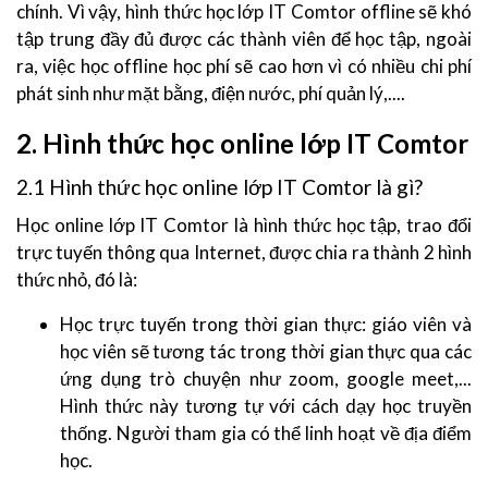
chính. Vì vậy, hình thức học lớp IT Comtor offline sẽ khó
tập trung đầy đủ được các thành viên để học tập, ngoài
ra, việc học offline học phí sẽ cao hơn vì có nhiều chi phí
phát sinh như mặt bằng, điện nước, phí quản lý,....
2. Hình thức học online lớp IT Comtor
2.1 Hình thức học online lớp IT Comtor là gì?
Học online lớp IT Comtor là hình thức học tập, trao đổi
trực tuyến thông qua Internet, được chia ra thành 2 hình
thức nhỏ, đó là:
Học trực tuyến trong thời gian thực: giáo viên và
học viên sẽ tương tác trong thời gian thực qua các
ứng dụng trò chuyện như zoom, google meet,...
Hình thức này tương tự với cách dạy học truyền
thống. Người tham gia có thể linh hoạt về địa điểm
học.