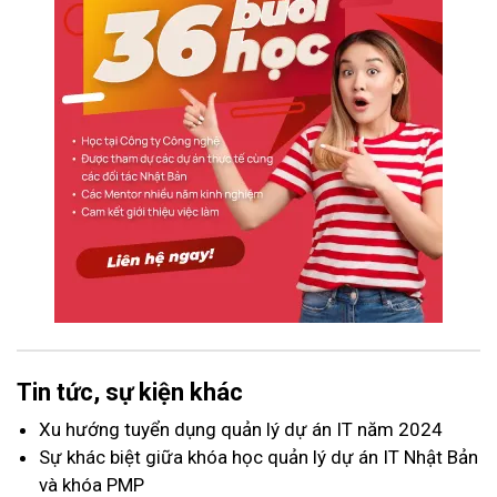
Tin tức, sự kiện khác
Xu hướng tuyển dụng quản lý dự án IT năm 2024
Sự khác biệt giữa khóa học quản lý dự án IT Nhật Bản
và khóa PMP