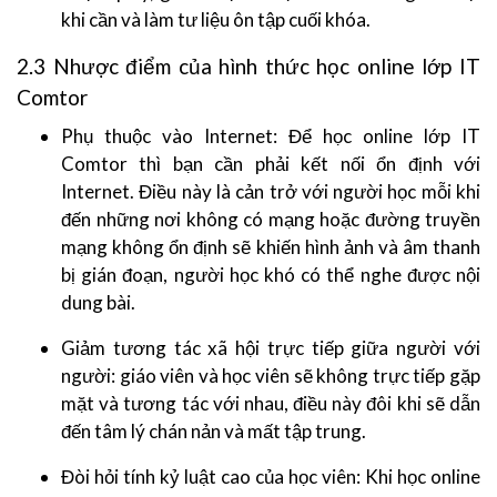
khi cần và làm tư liệu ôn tập cuối khóa.
2.3 Nhược điểm của hình thức học online lớp IT
Comtor
Phụ thuộc vào Internet: Để học online lớp IT
Comtor thì bạn cần phải kết nối ổn định với
Internet. Điều này là cản trở với người học mỗi khi
đến những nơi không có mạng hoặc đường truyền
mạng không ổn định sẽ khiến hình ảnh và âm thanh
bị gián đoạn, người học khó có thể nghe được nội
dung bài.
Giảm tương tác xã hội trực tiếp giữa người với
người: giáo viên và học viên sẽ không trực tiếp gặp
mặt và tương tác với nhau, điều này đôi khi sẽ dẫn
đến tâm lý chán nản và mất tập trung.
Đòi hỏi tính kỷ luật cao của học viên: Khi học online